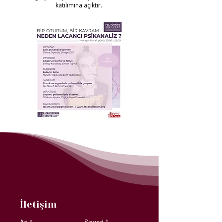
katılımına açıktır.
İletişim