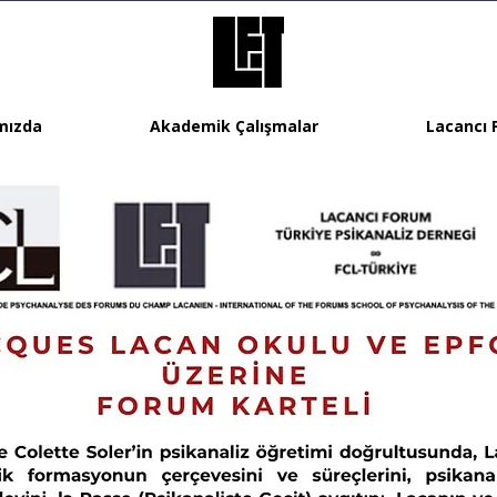
mızda
Akademik Çalışmalar
Lacancı 