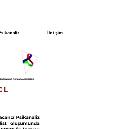
Psikanaliz
İletişim